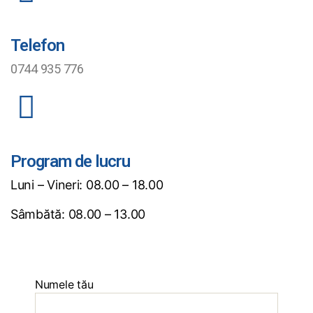
Telefon
0744 935 776
Program de lucru
Luni – Vineri: 08.00 – 18.00
Sâmbătă: 08.00 – 13.00
Numele tău