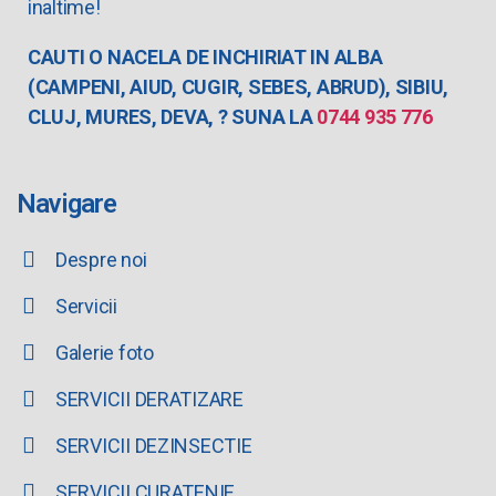
inaltime!
CAUTI O NACELA DE INCHIRIAT IN ALBA
(CAMPENI, AIUD, CUGIR, SEBES, ABRUD), SIBIU,
CLUJ, MURES, DEVA, ? SUNA LA
0744 935 776
Navigare
Despre noi
Servicii
Galerie foto
SERVICII DERATIZARE
SERVICII DEZINSECTIE
SERVICII CURATENIE