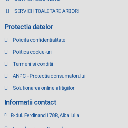
SERVICII TOALETARE ARBORI
Protectia datelor
Policita confidentialitate
Politica cookie-uri
Termeni si conditii
ANPC - Protectia consumatorului
Solutionarea online a litigiilor
Informatii contact
B-dul. Ferdinand I 78B, Alba Iulia