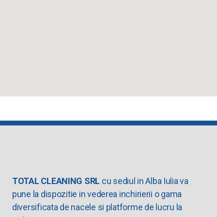
TOTAL CLEANING SRL
cu sediul in Alba Iulia va
pune la dispozitie in vederea inchirierii o gama
diversificata de nacele si platforme de lucru la